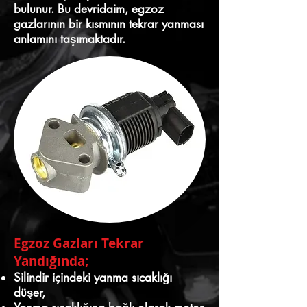
bulunur. Bu devridaim, egzoz
gazlarının bir kısmının tekrar yanması
anlamını taşımaktadır.
Egzoz Gazları Tekrar
Yandığında;
Silindir içindeki yanma sıcaklığı
düşer,