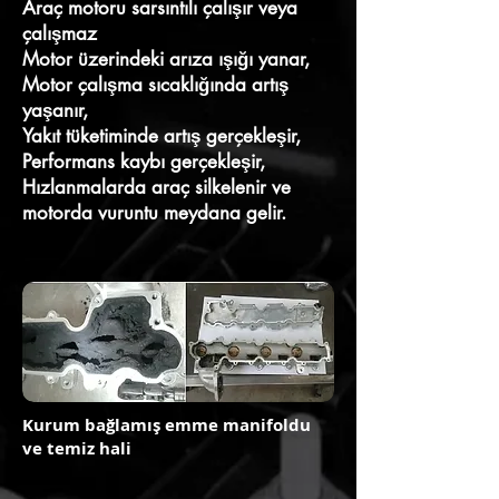
Araç motoru sarsıntılı çalışır veya
çalışmaz
Motor üzerindeki arıza ışığı yanar,
Motor çalışma sıcaklığında artış
yaşanır,
Yakıt tüketiminde artış gerçekleşir,
Performans kaybı gerçekleşir,
Hızlanmalarda araç silkelenir ve
motorda vuruntu meydana gelir.
Kurum bağlamış emme manifoldu
ve temiz hali