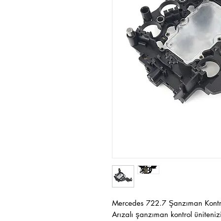
Mercedes 722.7 Şanzıman Kontro
Arızalı şanzıman kontrol üniteniz