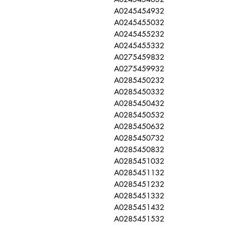
A0245454932
A0245455032
A0245455232
A0245455332
A0275459832
A0275459932
A0285450232
A0285450332
A0285450432
A0285450532
A0285450632
A0285450732
A0285450832
A0285451032
A0285451132
A0285451232
A0285451332
A0285451432
A0285451532