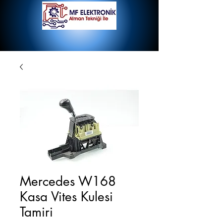
Mercedes W168
Kasa Vites Kulesi
Tamiri