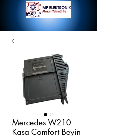
Mercedes W210
Kasa Comfort Beyin