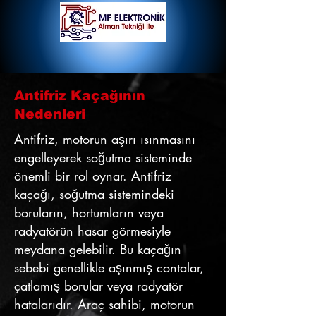
Antifriz Kaçağının
Nedenleri
Antifriz, motorun aşırı ısınmasını
engelleyerek soğutma sisteminde
önemli bir rol oynar. Antifriz
kaçağı, soğutma sistemindeki
boruların, hortumların veya
radyatörün hasar görmesiyle
meydana gelebilir. Bu kaçağın
sebebi genellikle aşınmış contalar,
çatlamış borular veya radyatör
hatalarıdır. Araç sahibi, motorun