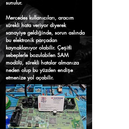
sunulur.
Mercedes kullanıcıları, aracım
sürekli hata veriyor diyerek
sanayiye geldiğinde, sorun aslında
bu elektronik parçadan
kaynaklanıyor olabilir. Çeşitli
sebeplerle bozulabilen SAM
modülü, sürekli hatalar almanıza
neden olup bu yüzden endişe
etmenize yol açabilir.