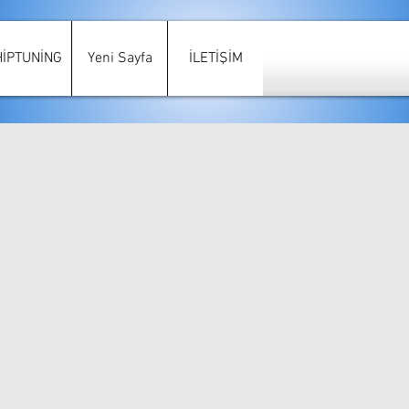
HİPTUNİNG
Yeni Sayfa
İLETİŞİM