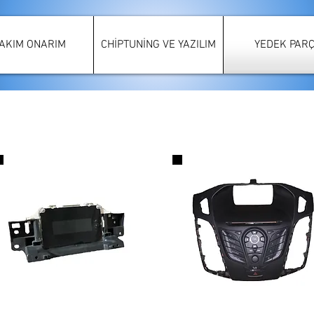
AKIM ONARIM
CHİPTUNİNG VE YAZILIM
YEDEK PAR