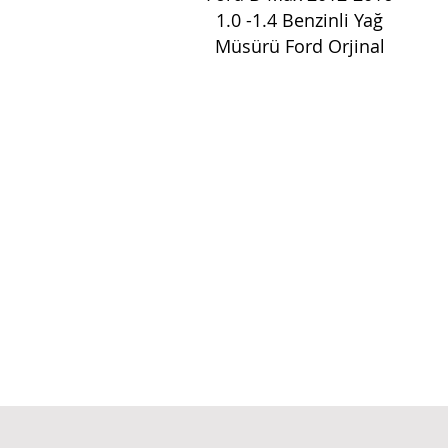
1.0 -1.4 Benzinli Yağ
Müsürü Ford Orjinal