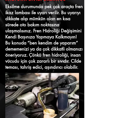
Eksilme durumunda pek çok araçta fren
ikaz lambası ile uyarı verilir. Bu uyarıyı
dikkate alıp mümkün olan en kısa
sürede oto bakım noktasına
ulaşmalısınız. Fren Hidroliği Değişimini
Kendi Başınıza Yapmaya Kalkmayın!
Bu konuda “ben kendim de yaparım”
dememenizi ya da çok dikkatli olmanızı
öneriyoruz. Çünkü fren hidroliği, insan
vücudu için çok zararlı bir sıvıdır. Cilde
teması, tahriş edici, aşındırıcı olabilir.