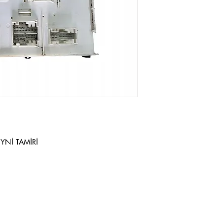
YNİ TAMİRİ