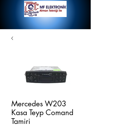
Mercedes W203
Kasa Teyp Comand
Tamiri