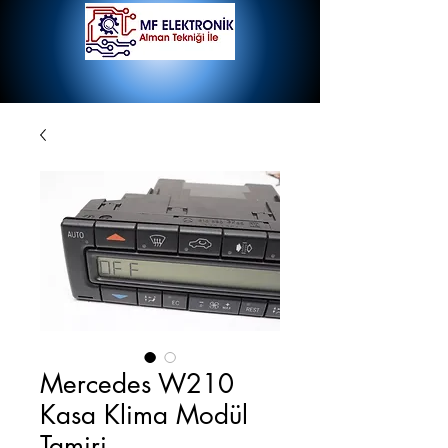
Mercedes W210
Kasa Klima Modül
Tamiri