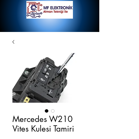
Mercedes W210
Vites Kulesi Tamiri